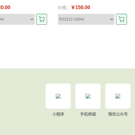
0.00
￥150.00
价格：
小程序
手机商城
微信公众号