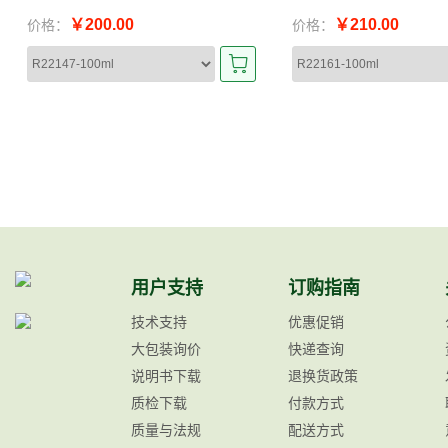
￥200.00
￥210.00
价格：
价格：
用户支持
订购指南
技术支持
优惠促销
大包装询价
快递查询
说明书下载
退换货政策
质检下载
付款方式
质量与法规
配送方式