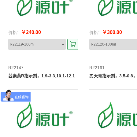
￥240.00
￥300.00
价格：
价格：
R22147
R22161
茜素黄R指示剂，1.9-3.3,10.1-12.1
刃天青指示剂，3.5-6.8，