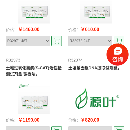
￥1460.00
￥610.00
价格：
价格：
R32973
R32974
土壤过氧化氢酶(S-CAT)活性检
土壤基因组DNA提取试剂盒，
测试剂盒 微板法，
￥1190.00
￥820.00
价格：
价格：