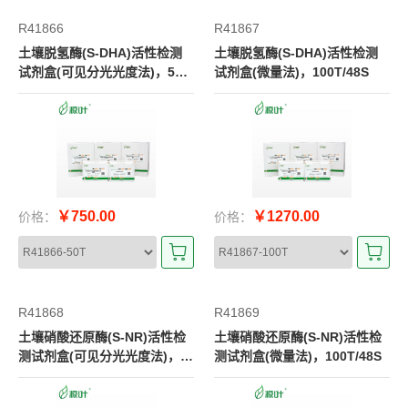
R41866
R41867
土壤脱氢酶(S-DHA)活性检测
土壤脱氢酶(S-DHA)活性检测
试剂盒(可见分光光度法)，50T/
试剂盒(微量法)，100T/48S
24S
￥750.00
￥1270.00
价格：
价格：
R41868
R41869
土壤硝酸还原酶(S-NR)活性检
土壤硝酸还原酶(S-NR)活性检
测试剂盒(可见分光光度法)，5
测试剂盒(微量法)，100T/48S
0T/24S