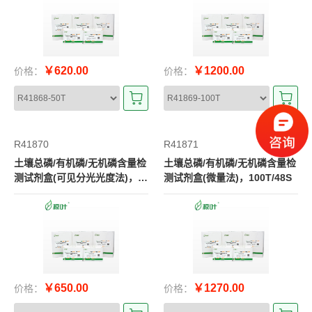
￥620.00
￥1200.00
价格：
价格：
R41870
R41871
土壤总磷/有机磷/无机磷含量检
土壤总磷/有机磷/无机磷含量检
测试剂盒(可见分光光度法)，5
测试剂盒(微量法)，100T/48S
0T/24S
￥650.00
￥1270.00
价格：
价格：