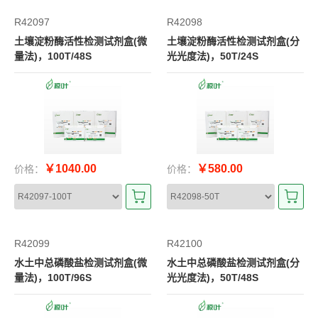
R42097
R42098
土壤淀粉酶活性检测试剂盒(微
土壤淀粉酶活性检测试剂盒(分
量法)，100T/48S
光光度法)，50T/24S
￥1040.00
￥580.00
价格：
价格：
R42099
R42100
水土中总磷酸盐检测试剂盒(微
水土中总磷酸盐检测试剂盒(分
量法)，100T/96S
光光度法)，50T/48S