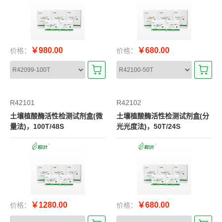
￥980.00
￥680.00
价格：
价格：
R42101
R42102
土壤植酸酶活性检测试剂盒(微
土壤植酸酶活性检测试剂盒(分
量法)，100T/48S
光光度法)，50T/24S
￥1280.00
￥680.00
价格：
价格：