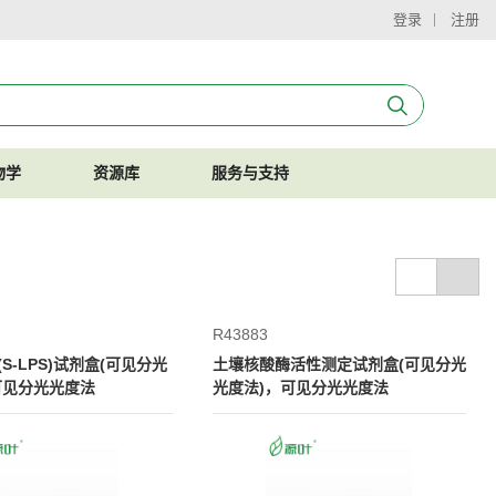
登录
注册
物学
资源库
服务与支持
R43883
S-LPS)试剂盒(可见分光
土壤核酸酶活性测定试剂盒(可见分光
可见分光光度法
光度法)，可见分光光度法