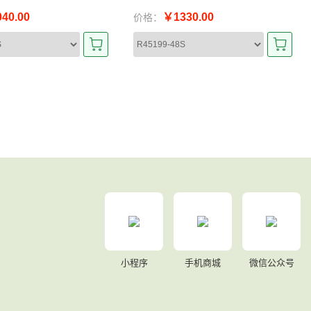
40.00
￥1330.00
价格：
小程序
手机商城
微信公众号