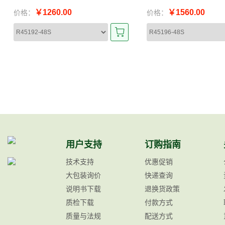
￥1260.00
￥1560.00
价格：
价格：
用户支持
订购指南
技术支持
优惠促销
大包装询价
快递查询
说明书下载
退换货政策
质检下载
付款方式
质量与法规
配送方式