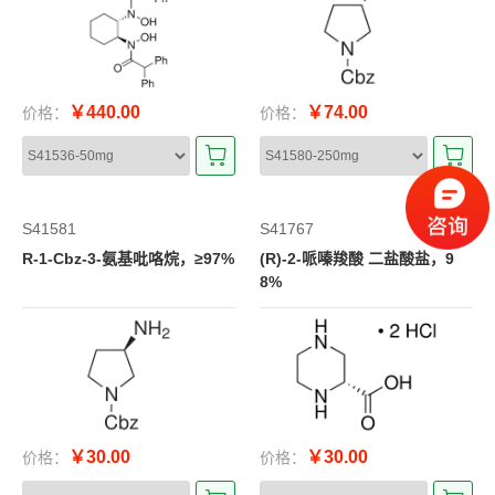
￥440.00
￥74.00
价格：
价格：
S41581
S41767
R-1-Cbz-3-氨基吡咯烷，≥97%
(R)-2-哌嗪羧酸 二盐酸盐，9
8%
￥30.00
￥30.00
价格：
价格：