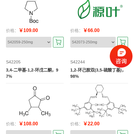
￥109.00
￥66.00
价格：
价格：
S42205
S42244
3,4-二甲基-1,2-环戊二酮，9
1,2-环己胺双(3,5-硫酸丁基)，
7%
98%
￥108.00
￥22.00
价格：
价格：