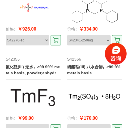
￥926.00
￥334.00
价格：
价格：
S42355
S42366
氟化铥(III) 无水，≥99.99% me
硫酸铥(III) 八水合物，≥99.9%
tals basis, powder,anhydro
metals basis
us
￥99.00
￥170.00
价格：
价格：