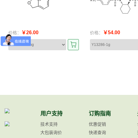
￥26.00
￥54.00
价格：
价格：
用户支持
订购指南
技术支持
优惠促销
大包装询价
快递查询