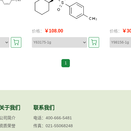
￥108.00
￥30
价格：
价格：
1
关于我们
联系我们
公司简介
电话：400-666-5481
资质荣誉
传真：021-55068248