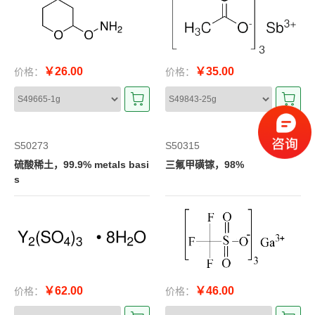
￥26.00
￥35.00
价格：
价格：
S50273
S50315
硫酸稀土，99.9% metals basi
三氟甲磺镓，98%
s
￥62.00
￥46.00
价格：
价格：