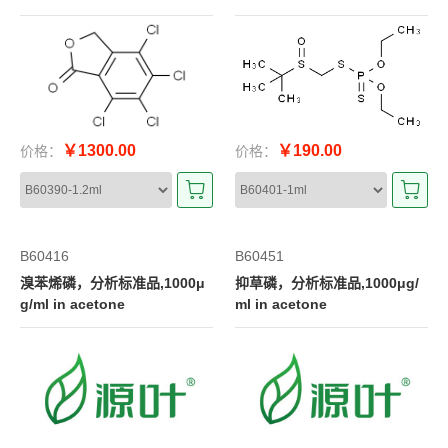
￥1300.00
￥190.00
价格：
价格：
B60416
B60451
溴苯烯磷，分析标准品,1000μ
抑草磷，分析标准品,1000μg/
g/ml in acetone
ml in acetone