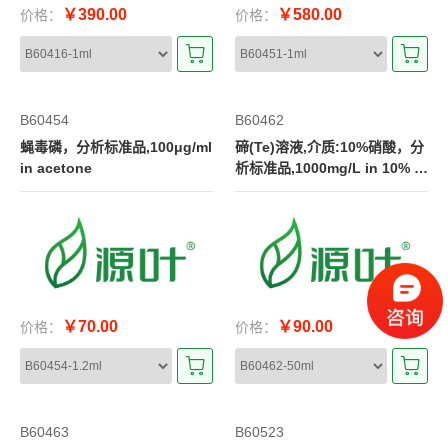
￥390.00
￥580.00
价格：
价格：
B60454
B60462
蝇毒磷，分析标准品,100μg/ml
碲(Te)溶液,介质:10%硝酸，分
in acetone
析标准品,1000mg/L in 10% H
NO3
￥70.00
￥90.00
价格：
价格：
B60463
B60523