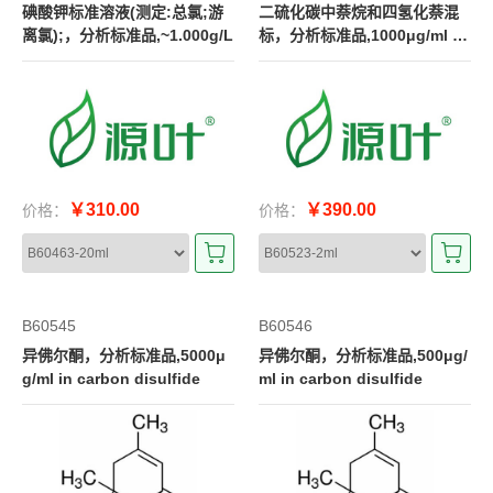
碘酸钾标准溶液(测定:总氯;游
二硫化碳中萘烷和四氢化萘混
离氯);，分析标准品,~1.000g/L
标，分析标准品,1000μg/ml in
carbon disulfide
￥310.00
￥390.00
价格：
价格：
B60545
B60546
异佛尔酮，分析标准品,5000μ
异佛尔酮，分析标准品,500μg/
g/ml in carbon disulfide
ml in carbon disulfide