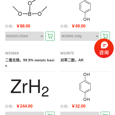
￥88.00
￥49.00
价格：
价格：
W10669
W10875
二氢化锆，99.9% metals basi
对苯二酚，AR
s
￥244.00
￥32.00
价格：
价格：