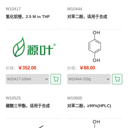
W10417
W10444
氢化铝锂，2.5 M in THF
对苯二酚，适用于合成
￥352.00
￥88.00
价格：
价格：
W10525
W10605
硼酸三甲酯，适用于合成
对苯二酚，≥99%(HPLC)