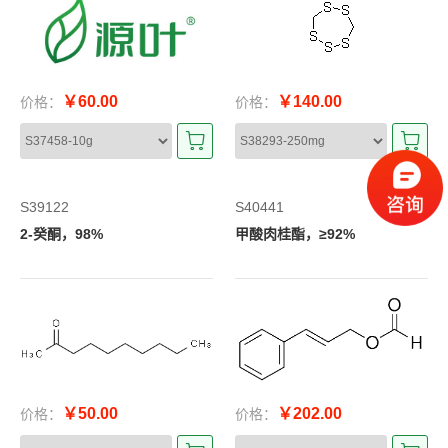
￥60.00
￥140.00
价格：
价格：
S39122
S40441
2-癸酮，98%
甲酸肉桂酯，≥92%
￥50.00
￥202.00
价格：
价格：