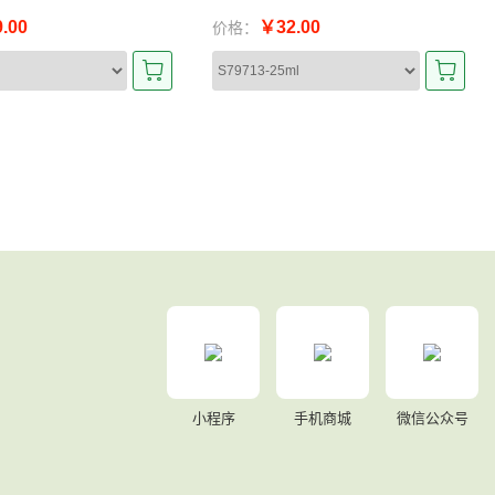
.00
￥32.00
价格：
小程序
手机商城
微信公众号