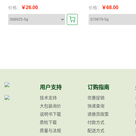
￥26.00
￥68.00
价格：
价格：
用户支持
订购指南
技术支持
优惠促销
大包装询价
快递查询
说明书下载
退换货政策
质检下载
付款方式
质量与法规
配送方式