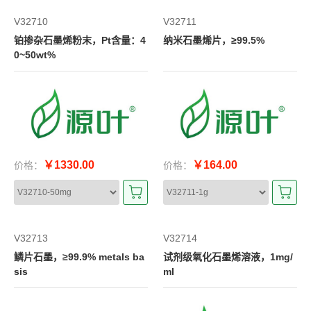
V32710
V32711
铂掺杂石墨烯粉末，Pt含量：4
纳米石墨烯片，≥99.5%
0~50wt%
￥1330.00
￥164.00
价格：
价格：
V32713
V32714
鳞片石墨，≥99.9% metals ba
试剂级氧化石墨烯溶液，1mg/
sis
ml