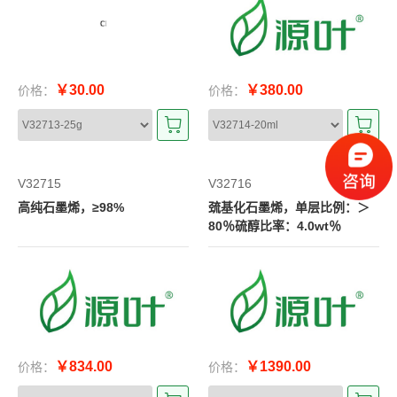
￥30.00
￥380.00
价格：
价格：
V32715
V32716
高纯石墨烯，≥98%
巯基化石墨烯，单层比例：＞
80％硫醇比率：4.0wt％
￥834.00
￥1390.00
价格：
价格：