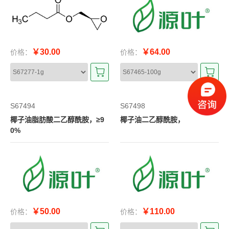
￥30.00
￥64.00
价格：
价格：
S67494
S67498
椰子油脂肪酸二乙醇酰胺，≥9
椰子油二乙醇酰胺，
0%
￥50.00
￥110.00
价格：
价格：