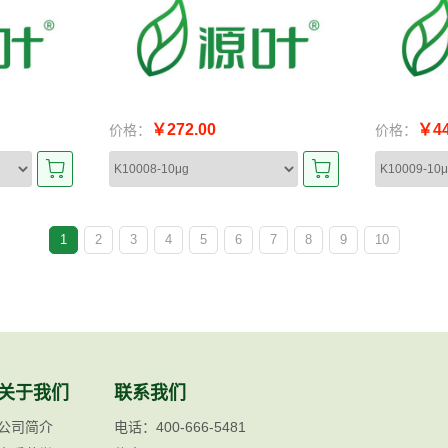
￥272.00
￥44
价格：
价格：
1
2
3
4
5
6
7
8
9
10
关于我们
联系我们
公司简介
电话：400-666-5481