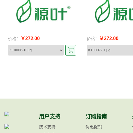
￥272.00
￥272.00
价格：
价格：
用户支持
订购指南
技术支持
优惠促销