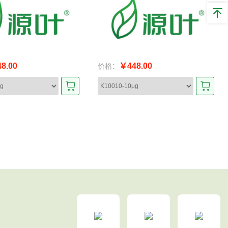
8.00
￥448.00
价格：