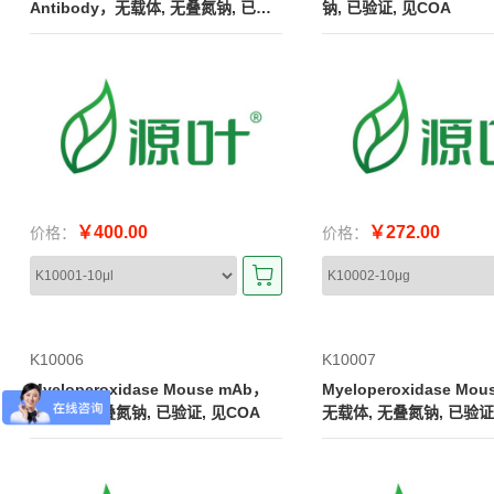
Antibody，无载体, 无叠氮钠, 已验
钠, 已验证, 见COA
证, 见COA
￥400.00
￥272.00
价格：
价格：
K10006
K10007
Myeloperoxidase Mouse mAb，
Myeloperoxidase Mo
无载体, 无叠氮钠, 已验证, 见COA
无载体, 无叠氮钠, 已验证