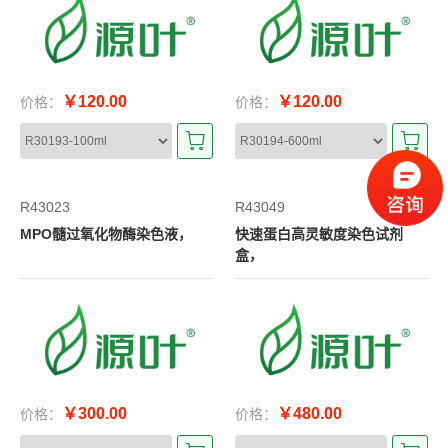
￥120.00
￥120.00
价格：
价格：
R43023
R43049
MPO髓过氧化物酶染色液，
快速蛋白高灵敏度染色试剂
盒，
￥300.00
￥480.00
价格：
价格：