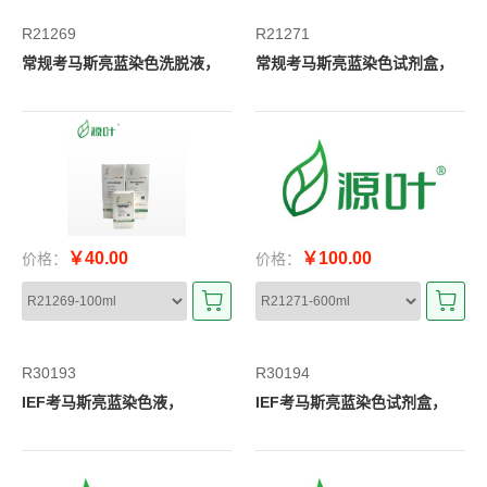
R21269
R21271
常规考马斯亮蓝染色洗脱液，
常规考马斯亮蓝染色试剂盒，
￥40.00
￥100.00
价格：
价格：
R30193
R30194
IEF考马斯亮蓝染色液，
IEF考马斯亮蓝染色试剂盒，