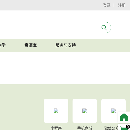
登录
注册
物学
资源库
服务与支持
0
小程序
手机商城
微信公众号