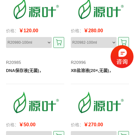
￥120.00
￥280.00
价格：
价格：
R20985
R20996
DNA保存液(无菌)，
XB盐溶液(20×,无菌)，
￥50.00
￥270.00
价格：
价格：