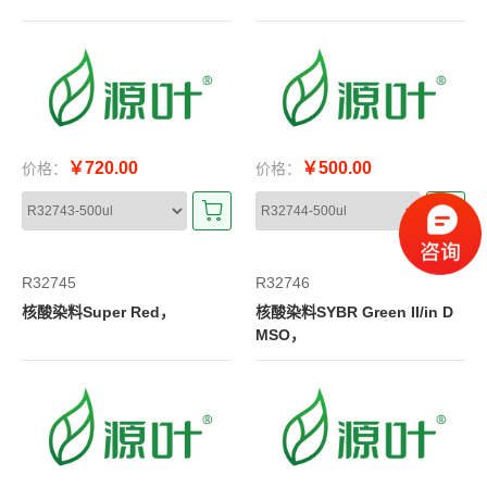
￥720.00
￥500.00
价格：
价格：
R32745
R32746
核酸染料Super Red，
核酸染料SYBR Green II/in D
MSO，