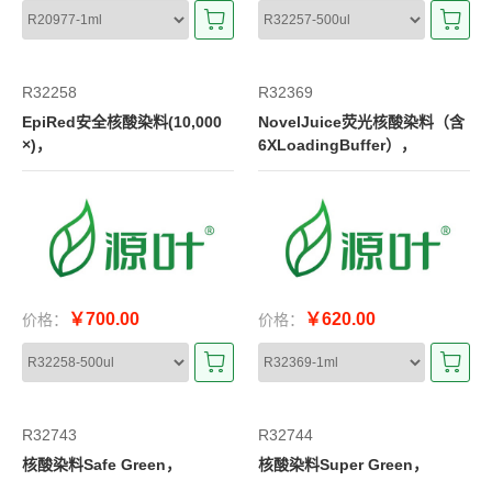
R32258
R32369
EpiRed安全核酸染料(10,000
NovelJuice荧光核酸染料（含
×)，
6XLoadingBuffer），
￥700.00
￥620.00
价格：
价格：
R32743
R32744
核酸染料Safe Green，
核酸染料Super Green，