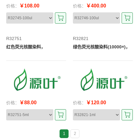
￥108.00
￥400.00
价格：
价格：
R32751
R32821
红色荧光核酸染料，
绿色荧光核酸染料(10000×)，
￥88.00
￥120.00
价格：
价格：
1
2