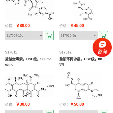
￥80.00
￥45.00
价格：
价格：
S17011
S17012
盐酸金霉素，USP级，900mc
盐酸环丙沙星，USP级，88.
g/mg
5%
￥30.00
￥50.00
价格：
价格：