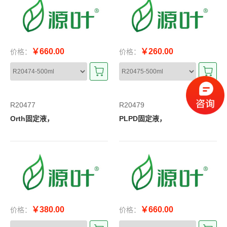
￥660.00
￥260.00
价格：
价格：
R20477
R20479
Orth固定液，
PLPD固定液，
￥380.00
￥660.00
价格：
价格：