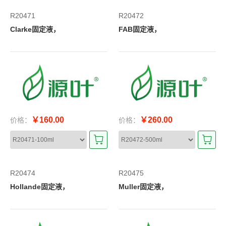
R20471
R20472
Clarke固定液，
FAB固定液，
￥160.00
￥260.00
价格：
价格：
R20474
R20475
Hollande固定液，
Muller固定液，