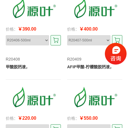
￥390.00
￥400.00
价格：
价格：
R20408
R20409
甲酸脱钙液，
AFIP甲酸-柠檬酸脱钙液，
￥220.00
￥550.00
价格：
价格：