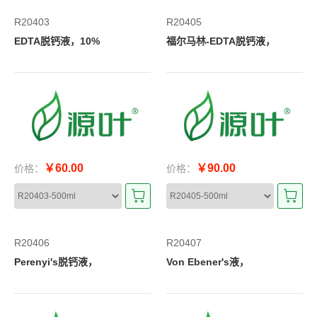
R20403
R20405
EDTA脱钙液，10%
福尔马林-EDTA脱钙液，
￥60.00
￥90.00
价格：
价格：
R20406
R20407
Perenyi's脱钙液，
Von Ebener's液，