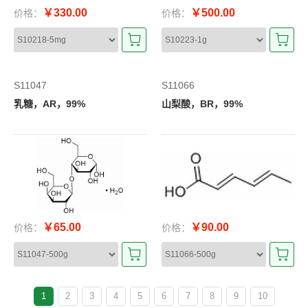
￥330.00
￥500.00
价格：
价格：
S11047
S11066
乳糖，AR，99%
山梨酸，BR，99%
￥65.00
￥90.00
价格：
价格：
1
2
3
4
5
6
7
8
9
10