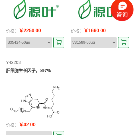
AGE)
￥2250.00
￥1660.00
价格：
价格：
Y42203
肝细胞生长因子，≥97%
￥42.00
价格：