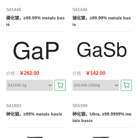
S41445
S41446
磷化镓，≥99.99% metals bas
锑化镓，≥99.99% metals bas
is
is
￥262.00
￥142.00
价格：
价格：
S41893
S55399
砷化铟，≥99% metals basis
砷化铟，Ultra, ≥99.9999% me
tals basis