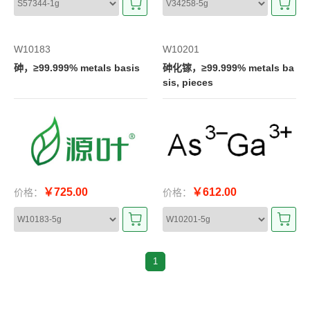
W10183
W10201
砷，≥99.999% metals basis
砷化镓，≥99.999% metals ba
sis, pieces
￥725.00
￥612.00
价格：
价格：
1