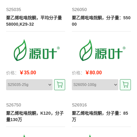
S25035
S26050
聚乙烯吡咯烷酮，平均分子量
聚乙烯吡咯烷酮，分子量：550
58000,K29-32
00
￥35.00
￥80.00
价格：
价格：
S26750
S26916
聚乙烯吡咯烷酮，K120，分子
聚乙烯吡咯烷酮，分子量：85
量130万
万