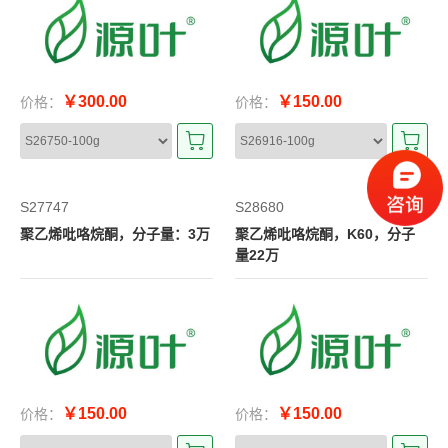
￥300.00
￥150.00
价格：
价格：
S27747
S28680
聚乙烯吡咯烷酮，分子量：3万
聚乙烯吡咯烷酮，K60，分子
量22万
￥150.00
￥150.00
价格：
价格：