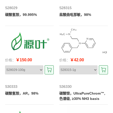
S28029
S28315
碳酸氢铵，99.995%
盐酸曲吡那敏，98%
￥150.00
￥42.00
价格：
价格：
S30333
S36330
碳酸氢铵，AR，98%
碳酸铵，UltraPureChrom™,
色谱级, ≥30% NH3 basis