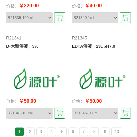
￥220.00
￥40.00
价格：
价格：
R21341
R21345
D-木糖溶液，3%
EDTA溶液，2%,pH7.0
￥50.00
￥50.00
价格：
价格：
1
2
3
4
5
6
7
8
9
10