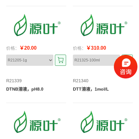
￥20.00
￥310.00
价格：
价格：
R21339
R21340
DTNB溶液，pH8.0
DTT溶液，1mol/L