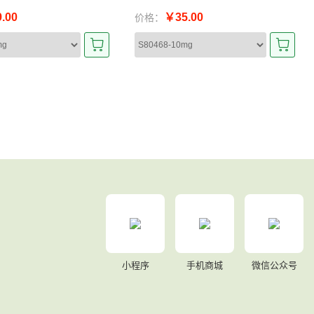
.00
￥35.00
价格：
小程序
手机商城
微信公众号