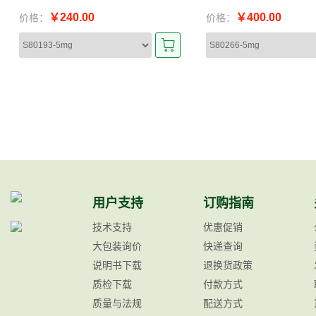
￥240.00
￥400.00
价格：
价格：
用户支持
订购指南
技术支持
优惠促销
大包装询价
快递查询
说明书下载
退换货政策
质检下载
付款方式
质量与法规
配送方式