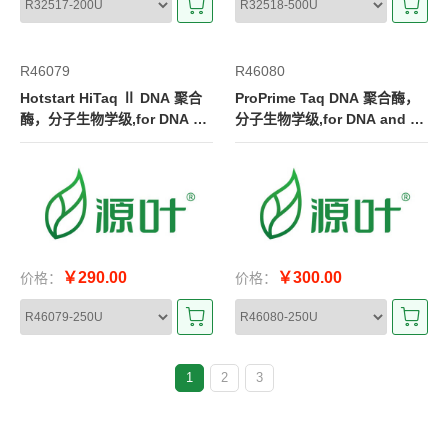
R46079
R46080
Hotstart HiTaq Ⅱ DNA 聚合
ProPrime Taq DNA 聚合酶，
酶，分子生物学级,for DNA an
分子生物学级,for DNA and R
d RNA applications,5 U/μL
NA applications,5 U/μL
￥290.00
￥300.00
价格：
价格：
1
2
3