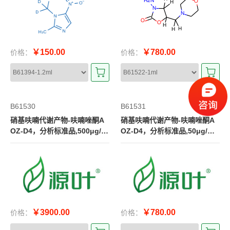
￥150.00
￥780.00
价格：
价格：
B61530
B61531
硝基呋喃代谢产物-呋喃唑酮A
硝基呋喃代谢产物-呋喃唑酮A
OZ-D4，分析标准品,500μg/ml
OZ-D4，分析标准品,50μg/ml i
in methanol
n methanol
￥3900.00
￥780.00
价格：
价格：