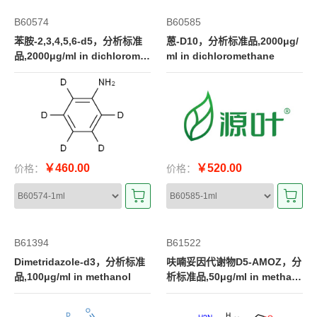
B60574
B60585
苯胺-2,3,4,5,6-d5，分析标准
蒽-D10，分析标准品,2000μg/
品,2000μg/ml in dichloromet
ml in dichloromethane
hane
￥460.00
￥520.00
价格：
价格：
B61394
B61522
Dimetridazole-d3，分析标准
呋喃妥因代谢物D5-AMOZ，分
品,100μg/ml in methanol
析标准品,50μg/ml in methan
ol