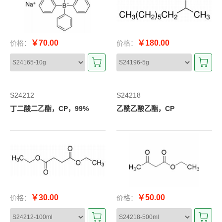
￥70.00
￥180.00
价格：
价格：
S24212
S24218
丁二酸二乙酯，CP，99%
乙酰乙酸乙酯，CP
￥30.00
￥50.00
价格：
价格：