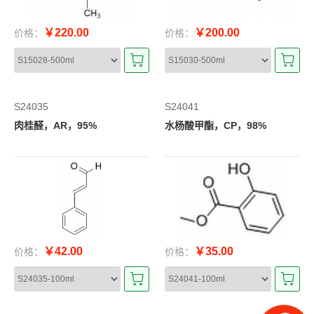
￥220.00
￥200.00
价格：
价格：
S24035
S24041
肉桂醛，AR，95%
水杨酸甲酯，CP，98%
￥42.00
￥35.00
价格：
价格：