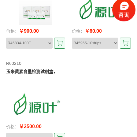
￥900.00
￥60.00
价格：
价格：
R60210
玉米黄素含量检测试剂盒，
￥2500.00
价格：