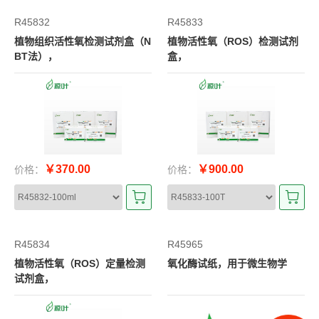
R45832
R45833
植物组织活性氧检测试剂盒（N
植物活性氧（ROS）检测试剂
BT法），
盒，
￥370.00
￥900.00
价格：
价格：
R45834
R45965
植物活性氧（ROS）定量检测
氧化酶试纸，用于微生物学
试剂盒，