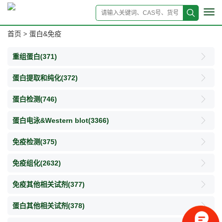
Tog
navi
首页
蛋白&免疫
>
重组蛋白
(371)
蛋白提取和纯化
(372)
蛋白检测
(746)
蛋白电泳&Western blot
(3366)
免疫检测
(375)
免疫组化
(2632)
免疫其他相关试剂
(377)
蛋白其他相关试剂
(378)