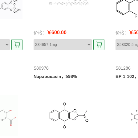
￥600.00
￥50
价格：
价格：
S80978
S81286
Napabucasin，≥98%
BP-1-102