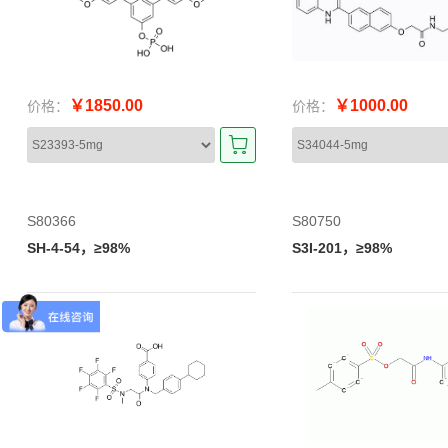
￥1850.00
￥1000.00
价格：
价格：
S80366
S80750
SH-4-54，≥98%
S3I-201，≥98%