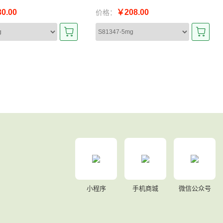
0.00
￥208.00
价格：
小程序
手机商城
微信公众号