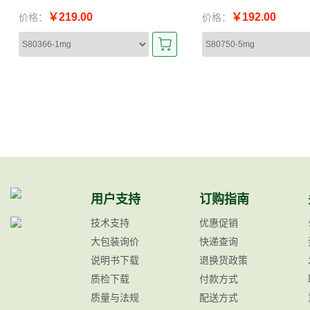
￥219.00
￥192.00
价格：
价格：
用户支持
订购指南
技术支持
优惠促销
大包装询价
快递查询
说明书下载
退换货政策
质检下载
付款方式
质量与法规
配送方式