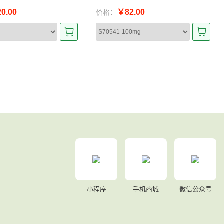
0.00
￥82.00
价格：
小程序
手机商城
微信公众号