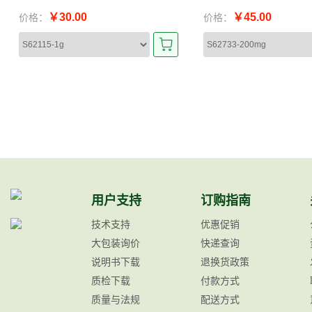
￥30.00
￥45.00
价格：
价格：
用户支持
订购指南
技术支持
优惠促销
大包装询价
快递查询
说明书下载
退换货政策
质检下载
付款方式
质量与法规
配送方式