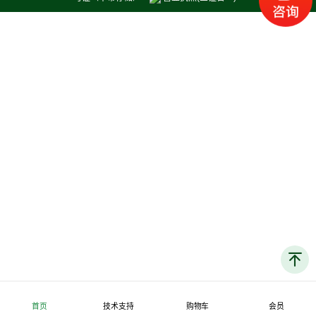
首页
技术支持
购物车
会员