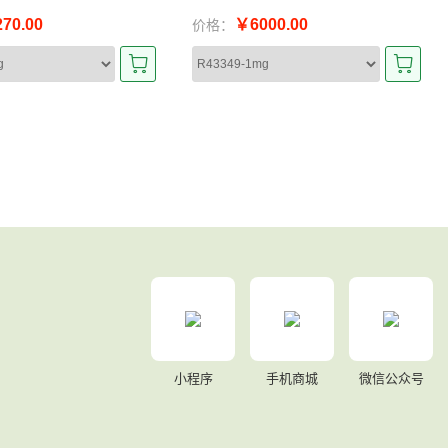
70.00
￥6000.00
价格：
小程序
手机商城
微信公众号