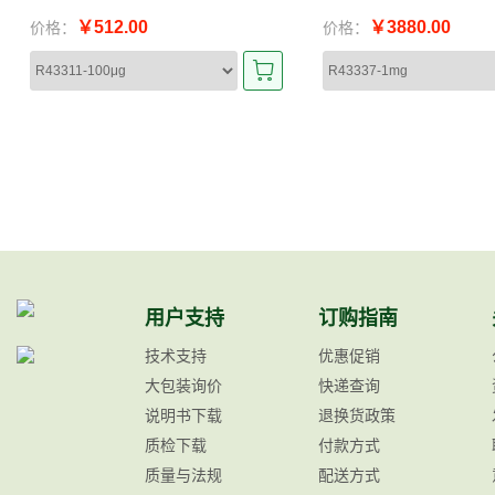
￥512.00
￥3880.00
价格：
价格：
用户支持
订购指南
技术支持
优惠促销
大包装询价
快递查询
说明书下载
退换货政策
质检下载
付款方式
质量与法规
配送方式