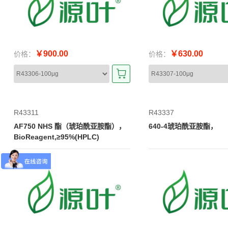
￥900.00
￥630.00
价格：
价格：
R43311
R43337
AF750 NHS 酯（琥珀酰亚胺酯），
640-4琥珀酰亚胺酯，
BioReagent,≥95%(HPLC)