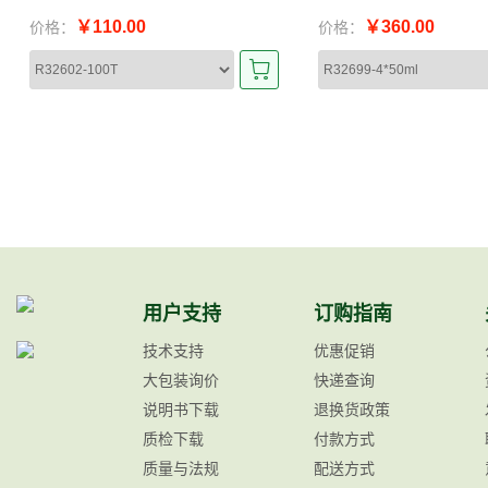
￥110.00
￥360.00
价格：
价格：
用户支持
订购指南
技术支持
优惠促销
大包装询价
快递查询
说明书下载
退换货政策
质检下载
付款方式
质量与法规
配送方式