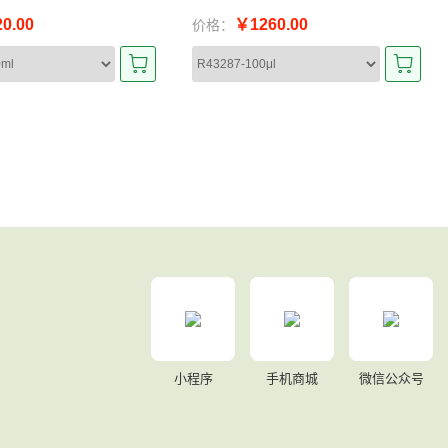
0.00
￥1260.00
价格：
小程序
手机商城
微信公众号