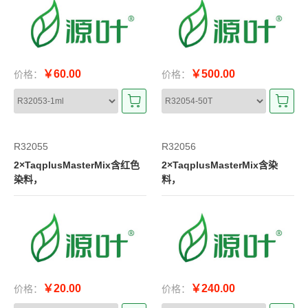
￥60.00
￥500.00
价格：
价格：
R32055
R32056
2×TaqplusMasterMix含红色
2×TaqplusMasterMix含染
染料，
料，
￥20.00
￥240.00
价格：
价格：