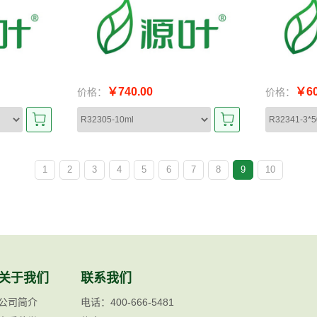
￥740.00
￥60
价格：
价格：
1
2
3
4
5
6
7
8
9
10
关于我们
联系我们
公司简介
电话：400-666-5481