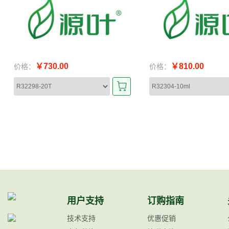
￥730.00
￥810.00
价格：
价格：
用户支持
订购指南
技术支持
优惠促销