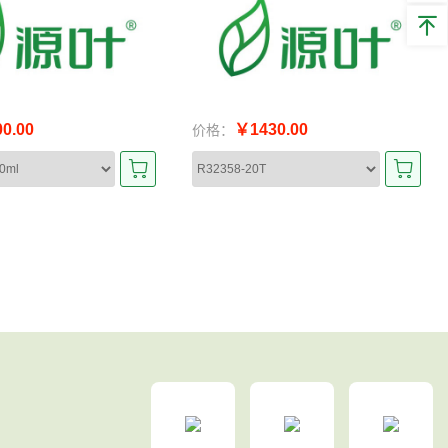
0.00
￥1430.00
价格：