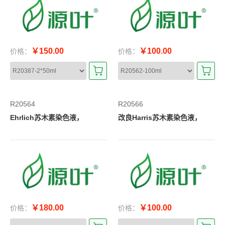
￥150.00
￥100.00
价格：
价格：
R20564
R20566
Ehrlich苏木素染色液，
改良Harris苏木素染色液，
￥180.00
￥100.00
价格：
价格：