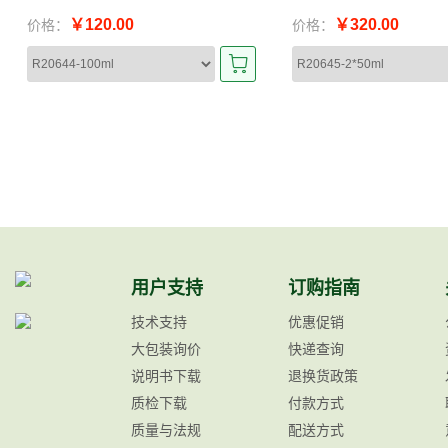
￥120.00
￥320.00
价格：
价格：
用户支持
订购指南
技术支持
优惠促销
大包装询价
快递查询
说明书下载
退换货政策
质检下载
付款方式
质量与法规
配送方式