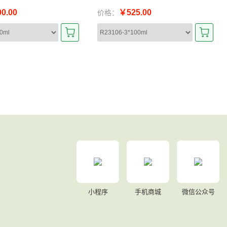
0.00
￥525.00
价格：
小程序
手机商城
微信公众号