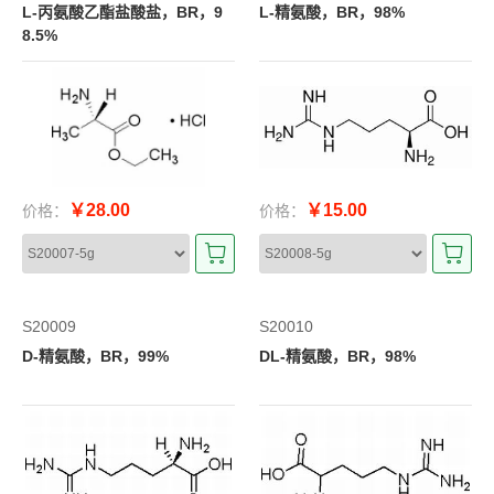
L-丙氨酸乙酯盐酸盐，BR，9
L-精氨酸，BR，98%
8.5%
￥28.00
￥15.00
价格：
价格：
S20009
S20010
D-精氨酸，BR，99%
DL-精氨酸，BR，98%