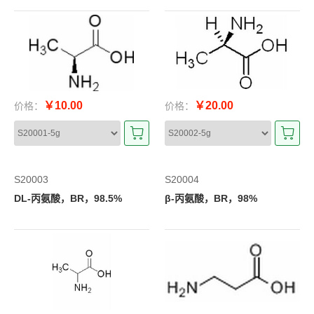
￥10.00
￥20.00
价格：
价格：
S20003
S20004
DL-丙氨酸，BR，98.5%
β-丙氨酸，BR，98%