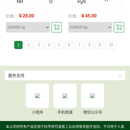
￥28.00
￥45.00
价格：
价格：
1
2
3
4
5
6
7
8
9
10
服务支持
小程序
手机商城
微信公众号
本公司的所有产品仅用于科学研究或者工业应用等非医疗目的，不可用于人类