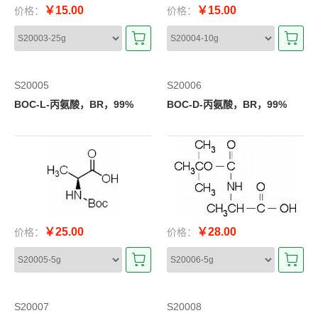
￥15.00
￥15.00
价格：
价格：
S20005
S20006
BOC-L-丙氨酸，BR，99%
BOC-D-丙氨酸，BR，99%
￥25.00
￥28.00
价格：
价格：
S20007
S20008