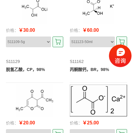
￥30.00
￥60.00
价格：
价格：
S11129
S11162
脱氢乙酸，CP，98%
丙酮酸钙，BR，98%
￥20.00
￥25.00
价格：
价格：