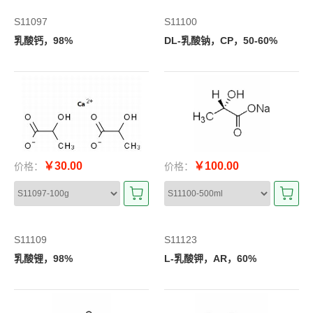
S11097
S11100
乳酸钙，98%
DL-乳酸钠，CP，50-60%
￥30.00
￥100.00
价格：
价格：
S11109
S11123
乳酸锂，98%
L-乳酸钾，AR，60%