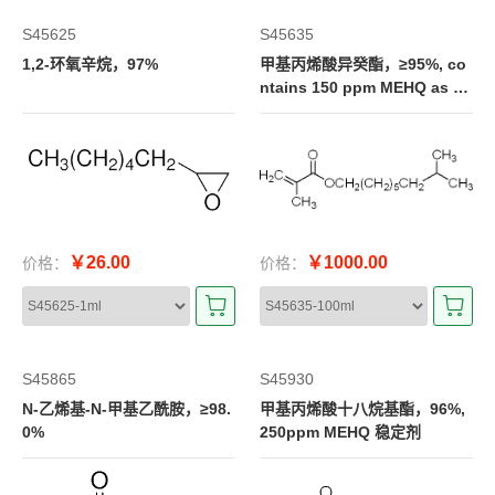
S45625
S45635
1,2-环氧辛烷，97%
甲基丙烯酸异癸酯，≥95%, co
ntains 150 ppm MEHQ as st
abilizer
￥26.00
￥1000.00
价格：
价格：
S45865
S45930
N-乙烯基-N-甲基乙酰胺，≥98.
甲基丙烯酸十八烷基酯，96%,
0%
250ppm MEHQ 稳定剂