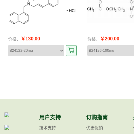
￥130.00
￥200.00
价格：
价格：
用户支持
订购指南
技术支持
优惠促销