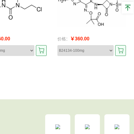
0.00
￥360.00
价格：