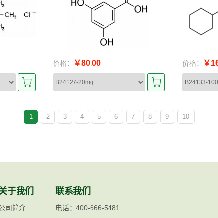
￥80.00
￥16
价格：
价格：
1
2
3
4
5
6
7
8
9
10
关于我们
联系我们
公司简介
电话：400-666-5481